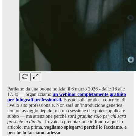
Partiamo da una buona notizia: il 6 marzo 2026 - dalle 16 alle
17.30 — organizziamo
un webinar completamente gratuito
per fotografi professionisti.
Basato sulla pratica, concreto, di
livello alto professionale. Non sarà un’introduzione generica,
non un assaggio tiepido, ma una sessione che potete applicare
subito — ma attenzione perché
sarà gratuita solo per chi sarà
presente in diretta.
Trovate la prenotazione in fondo a questo
articolo, ma prima,
vogliamo spiegarvi perché lo facciamo, e
perché lo facciamo adesso
.