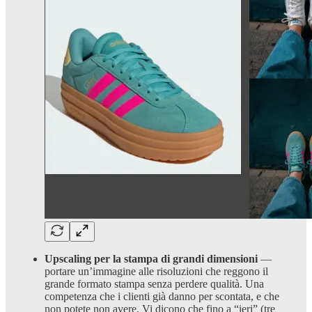
Upscaling per la stampa di grandi dimensioni
—
portare un’immagine alle risoluzioni che reggono il
grande formato stampa senza perdere qualità. Una
competenza che i clienti già danno per scontata, e che
non potete non avere. Vi dicono che fino a “ieri” (tre