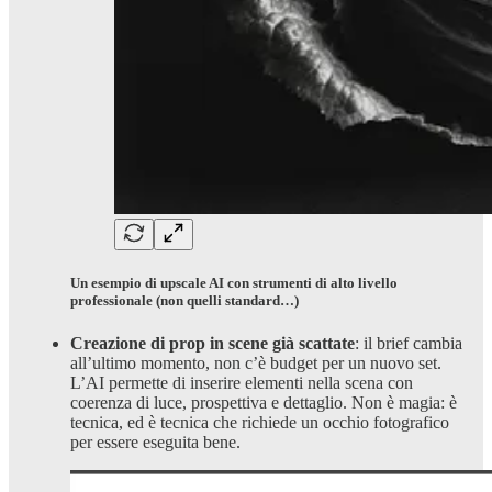
Un esempio di upscale AI con strumenti di alto livello
professionale (non quelli standard…)
Creazione di prop in scene già scattate
: il brief cambia
all’ultimo momento, non c’è budget per un nuovo set.
L’AI permette di inserire elementi nella scena con
coerenza di luce, prospettiva e dettaglio. Non è magia: è
tecnica, ed è tecnica che richiede un occhio fotografico
per essere eseguita bene.