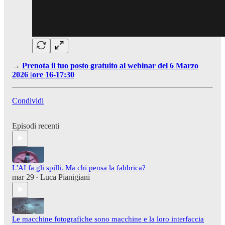
→
Prenota il tuo posto gratuito al webinar del 6 Marzo
2026 |ore 16-17:30
Condividi
Episodi recenti
L'AI fa gli spilli. Ma chi pensa la fabbrica?
mar 29
Luca Pianigiani
•
Le macchine fotografiche sono macchine e la loro interfaccia